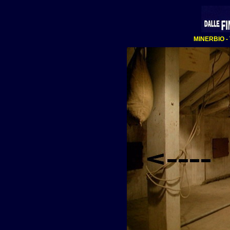
MINERBIO -