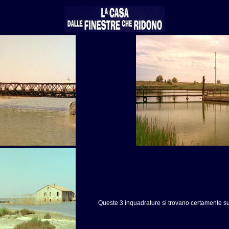
Queste 3 inquadrature si trovano certamente su