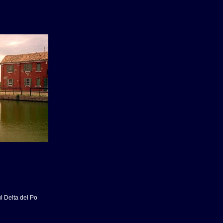
l Delta del Po