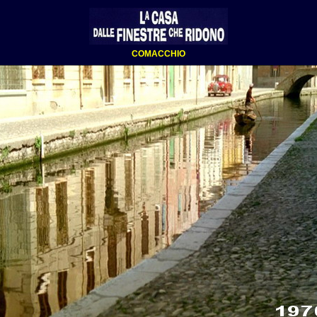
COMACCHIO