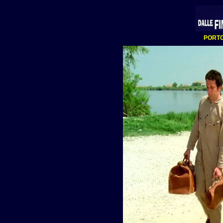
PORTO